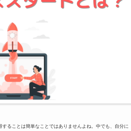
得することは簡単なことではありませんよね。中でも、自分に