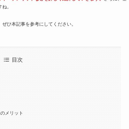
すね。
、ぜひ本記事を参考にしてください。
目次
つのメリット