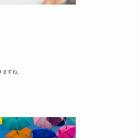
きますね。