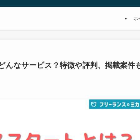
ホ
どんなサービス？特徴や評判、掲載案件