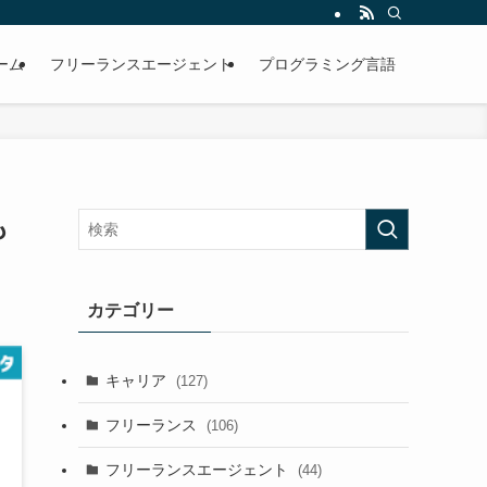
ーム
フリーランスエージェント
プログラミング言語
も
カテゴリー
キャリア
(127)
フリーランス
(106)
フリーランスエージェント
(44)