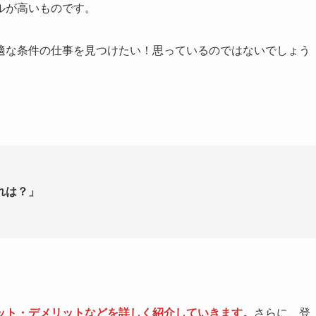
ルが高いものです。
適な条件の仕事を見つけたい！思っているのではないでしょう
、
れは？」
ット・デメリットなどを詳しく紹介していきます。
さらに、登