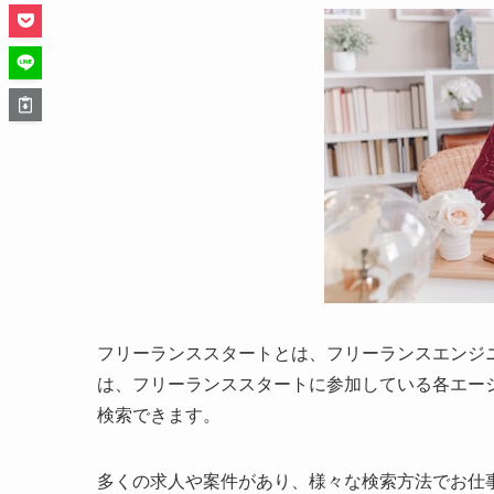
フリーランススタートとは、フリーランスエンジ
は、フリーランススタートに参加している各エー
検索できます。
多くの求人や案件があり、様々な検索方法でお仕