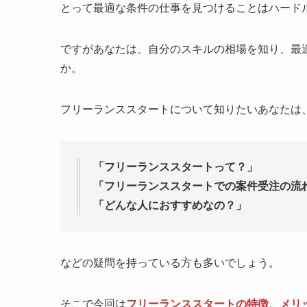
とって最適な条件の仕事を見つけることはハード
ですがあなたは、自分のスキルの相場を知り、最
か。
フリーランススタートについて知りたいあなたは
「フリーランススタートって？」
「フリーランススタートでの案件受注の流
「どんな人におすすめなの？」
などの疑問を持っている方も多いでしょう。
そこで今回は
フリーランススタートの特徴、メリ