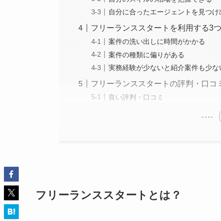
自分に合ったエージェントを見つけ
フリーランススタートを利用する3
案件の洗い出しに時間がかかる
案件の種類に偏りがある
実務経験が少ないと紹介案件も少な
フリーランススタートの評判・口コ
良い評判・口コミ
フリーランススタートとは？