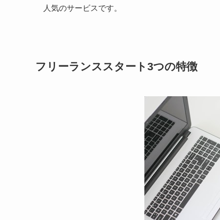
人気のサービスです。
フリーランススタート3つの特徴