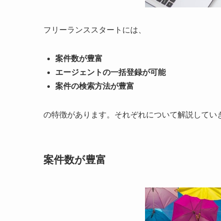
フリーランススタートには、
案件数が豊富
エージェントの一括登録が可能
案件の検索方法が豊富
の特徴があります。それぞれについて解説してい
案件数が豊富