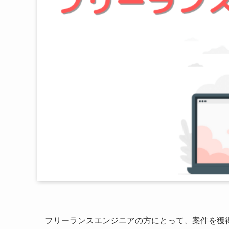
フリーランスエンジニアの方にとって、案件を獲