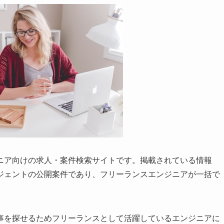
ニア向けの求人・案件検索サイトです。掲載されている情報
ジェントの公開案件であり、フリーランスエンジニアが一括で
事を探せるためフリーランスとして活躍しているエンジニアに