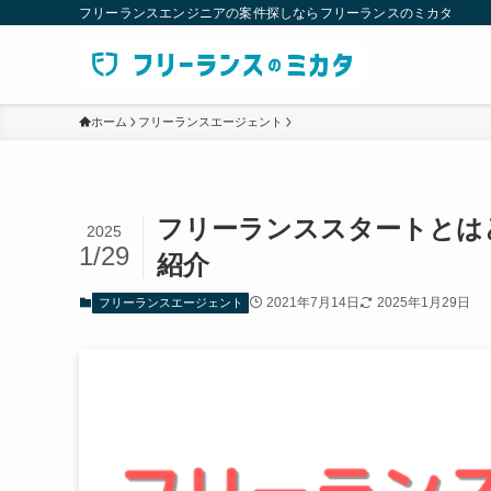
フリーランスエンジニアの案件探しならフリーランスのミカタ
ホーム
フリーランスエージェント
フリーランススタートとは
2025
1/29
紹介
2021年7月14日
2025年1月29日
フリーランスエージェント