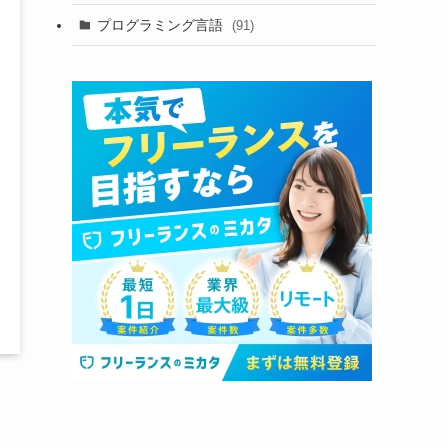
プログラミング言語
(91)