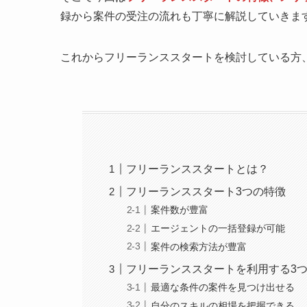
録から案件の受注の流れも丁寧に解説していきま
これからフリーランススタートを検討している方
フリーランススタートとは？
フリーランススタート3つの特徴
案件数が豊富
エージェントの一括登録が可能
案件の検索方法が豊富
フリーランススタートを利用する3
最適な条件の案件を見つけ出せる
自分のスキルの相場を把握できる