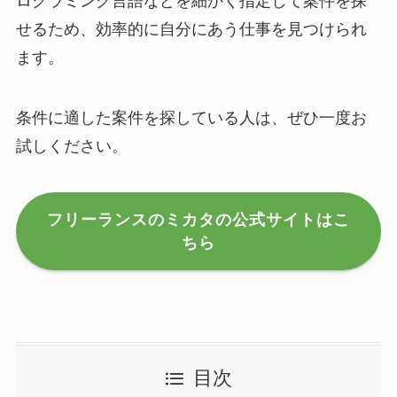
ログラミング言語などを細かく指定して案件を探
せるため、効率的に自分にあう仕事を見つけられ
ます。
条件に適した案件を探している人は、ぜひ一度お
試しください。
フリーランスのミカタの公式サイトはこ
ちら
目次