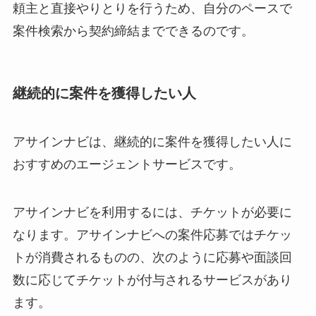
頼主と直接やりとりを行うため、自分のペースで
案件検索から契約締結までできるのです。
継続的に案件を獲得したい人
アサインナビは、継続的に案件を獲得したい人に
おすすめのエージェントサービスです。
アサインナビを利用するには、チケットが必要に
なります。アサインナビへの案件応募ではチケッ
トが消費されるものの、次のように応募や面談回
数に応じてチケットが付与されるサービスがあり
ます。