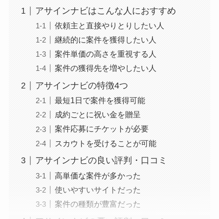
アサインナビはこんな人におすすめ
依頼主と直接やりとりしたい人
継続的に案件を獲得したい人
案件単価の高さを重視する人
案件の獲得先を増やしたい人
アサインナビの特徴4つ
最短1日で案件を獲得可能
成約ごとに祝い金を贈呈
案件応募にチケットが必要
スカウトを受けることが可能
アサインナビの良い評判・口コミ
高単価な案件が多かった
使いやすいサイトだった
案件の種類が豊富だった