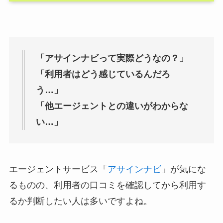
「アサインナビって実際どうなの？」
「利用者はどう感じているんだろ
う…」
「他エージェントとの違いがわからな
い…」
エージェントサービス「
アサインナビ
」が気にな
るものの、利用者の口コミを確認してから利用す
るか判断したい人は多いですよね。