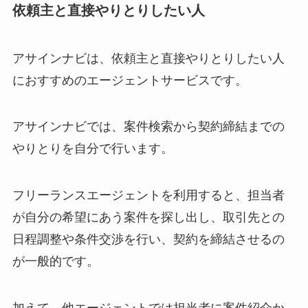
依頼主と直接やりとりしたい人
アサインナビは、依頼主と直接やりとりしたい人
におすすめのエージェントサービスです。
アサインナビでは、案件検索から契約締結までの
やりとりを自分で行います。
フリーランスエージェントを利用すると、担当者
が自分の希望にあう案件を探し出し、取引先との
日程調整や条件交渉を行い、契約を締結させるの
が一般的です。