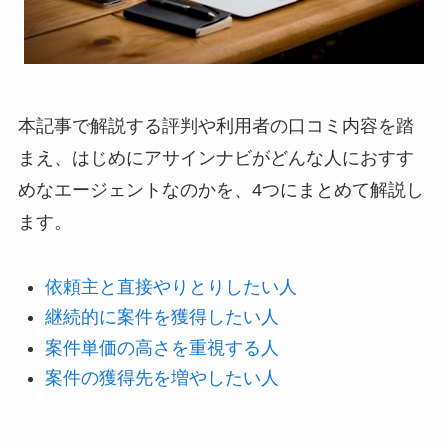
本記事で解説する評判や利用者の口コミ内容を踏
まえ、はじめにアサインナビがどんな人におすす
めなエージェントなのかを、4つにまとめて解説し
ます。
依頼主と直接やりとりしたい人
継続的に案件を獲得したい人
案件単価の高さを重視する人
案件の獲得先を増やしたい人