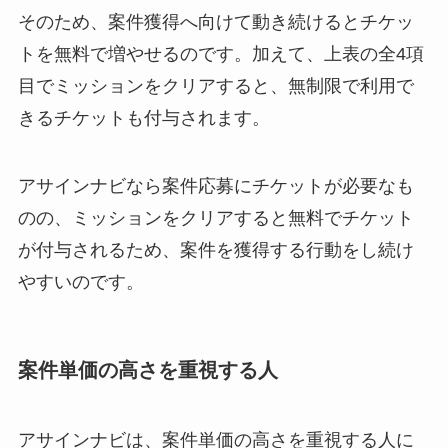
そのため、案件獲得へ向けて動き続けるとチケッ
トを無料で増やせるのです。加えて、上表の全4項
目でミッションをクリアすると、無制限で利用で
きるチケットも付与されます。
アサインナビなら案件応募にチケットが必要なも
のの、ミッションをクリアすると無料でチケット
が付与されるため、案件を獲得する行動をし続け
やすいのです。
案件単価の高さを重視する人
アサインナビは、案件単価の高さを重視する人に