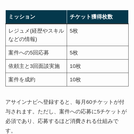
ミッション
チケット獲得枚数
レジュメ(経歴やスキル
5枚
などの情報)
案件への5回応募
5枚
依頼主と3回面談実施
10枚
案件を成約
10枚
アサインナビへ登録すると、毎月60チケットが付
与されます。ただし、案件への応募に5チケットが
必須であり、応募するほど消費される仕組みで
す。