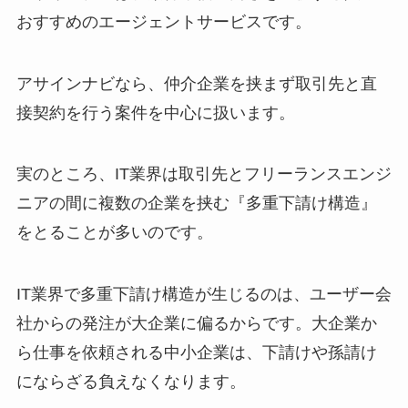
おすすめのエージェントサービスです。
アサインナビなら、仲介企業を挟まず取引先と直
接契約を行う案件を中心に扱います。
実のところ、IT業界は取引先とフリーランスエンジ
ニアの間に複数の企業を挟む『多重下請け構造』
をとることが多いのです。
IT業界で多重下請け構造が生じるのは、ユーザー会
社からの発注が大企業に偏るからです。大企業か
ら仕事を依頼される中小企業は、下請けや孫請け
にならざる負えなくなります。