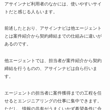
アサインナビ利用者のなかには、使いやすいサイ
トだと感じる人もいます。
前述したとおり、アサインナビは他エージェント
とは案件紹介から契約締結までの仕組みに違いが
あるのです。
他エージェントでは、担当者が案件紹介から契約
締結を行うものの、アサインナビは自ら行いま
す。
エージェントの担当者に案件獲得までの工程を任
せるとエンジニアリングの仕事に集中できます。
ただし、情報の共有がうまくいかず希望条件に合