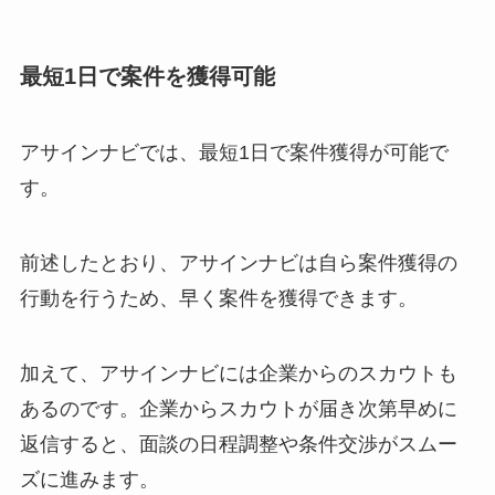
最短1日で案件を獲得可能
アサインナビでは、最短1日で案件獲得が可能で
す。
前述したとおり、アサインナビは自ら案件獲得の
行動を行うため、早く案件を獲得できます。
加えて、アサインナビには企業からのスカウトも
あるのです。企業からスカウトが届き次第早めに
返信すると、面談の日程調整や条件交渉がスムー
ズに進みます。