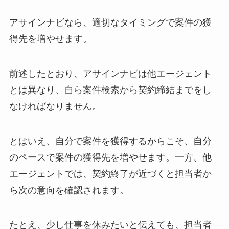
アサインナビなら、適切なタイミングで案件の獲
得先を増やせます。
前述したとおり、アサインナビは他エージェント
とは異なり、自ら案件検索から契約締結までをし
なければなりません。
とはいえ、自分で案件を獲得するからこそ、自分
のペースで案件の獲得先を増やせます。一方、他
エージェントでは、契約終了が近づくと担当者か
ら次の意向を確認されます。
たとえ、少し仕事を休みたいと伝えても、担当者