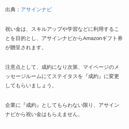
出典：
アサインナビ
祝い金は、スキルアップや学習などに利用するこ
とを目的とし、アサインナビからAmazonギフト券
が贈呈されます。
注意点として、成約になり次第、マイページのメ
ッセージルームにてステイタスを『成約』に変更
してもらいましょう。
企業に『成約』としてもらわない限り、アサイン
ナビから祝い金はもらえません。