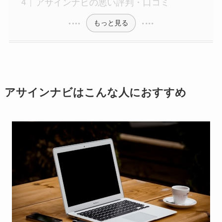
アサインナビの悪い評判・口コミ
もっと見る
アサインナビはこんな人におすすめ