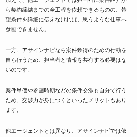
加えて、他エージェントでは担当者に案件紹介か
ら契約締結までの全工程を依頼できるものの、希
望条件を詳細に伝えなければ、思うような仕事へ
参画できません。
一方、アサインナビなら案件獲得のための行動を
自ら行うため、担当者と情報を共有する必要はな
いのです。
案件単価や参画時期などの条件交渉も自分で行う
ため、交渉力が身につくといったメリットもあり
ます。
他エージェントとは異なり、アサインナビでは依