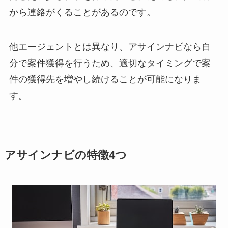
から連絡がくることがあるのです。
他エージェントとは異なり、アサインナビなら自
分で案件獲得を行うため、適切なタイミングで案
件の獲得先を増やし続けることが可能になりま
す。
アサインナビの特徴4つ