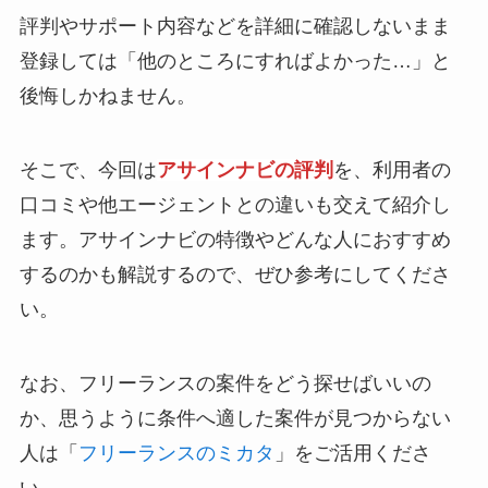
評判やサポート内容などを詳細に確認しないまま
登録しては「他のところにすればよかった…」と
後悔しかねません。
そこで、今回は
アサインナビの評判
を、利用者の
口コミや他エージェントとの違いも交えて紹介し
ます。アサインナビの特徴やどんな人におすすめ
するのかも解説するので、ぜひ参考にしてくださ
い。
なお、フリーランスの案件をどう探せばいいの
か、思うように条件へ適した案件が見つからない
人は「
フリーランスのミカタ
」をご活用くださ
い。