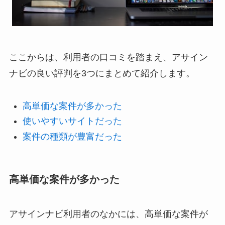
ここからは、利用者の口コミを踏まえ、アサイン
ナビの良い評判を3つにまとめて紹介します。
高単価な案件が多かった
使いやすいサイトだった
案件の種類が豊富だった
高単価な案件が多かった
アサインナビ利用者のなかには、高単価な案件が