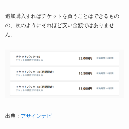
追加購入すればチケットを買うことはできるもの
の、次のようにそれほど安い金額ではありませ
ん。
出典：
アサインナビ