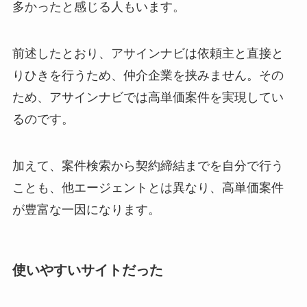
多かったと感じる人もいます。
前述したとおり、アサインナビは依頼主と直接と
りひきを行うため、仲介企業を挟みません。その
ため、アサインナビでは高単価案件を実現してい
るのです。
加えて、案件検索から契約締結までを自分で行う
ことも、他エージェントとは異なり、高単価案件
が豊富な一因になります。
使いやすいサイトだった