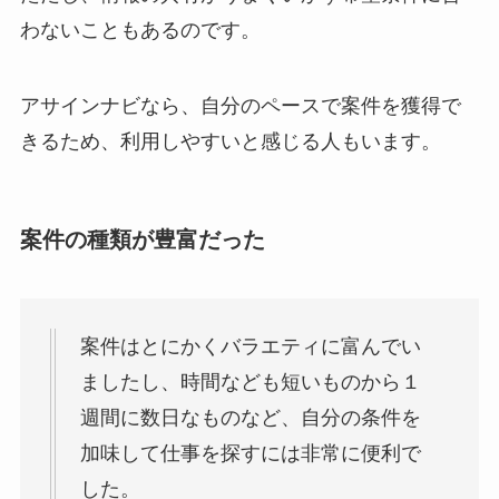
わないこともあるのです。
アサインナビなら、自分のペースで案件を獲得で
きるため、利用しやすいと感じる人もいます。
案件の種類が豊富だった
案件はとにかくバラエティに富んでい
ましたし、時間なども短いものから１
週間に数日なものなど、自分の条件を
加味して仕事を探すには非常に便利で
した。