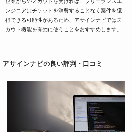
企業からのスカウトを受ければ、フリーランスエ
ンジニアはチケットを消費することなく案件を獲
得できる可能性があるため、アサインナビではス
カウト機能を有効に使うことをおすすめします。
アサインナビの良い評判・口コミ