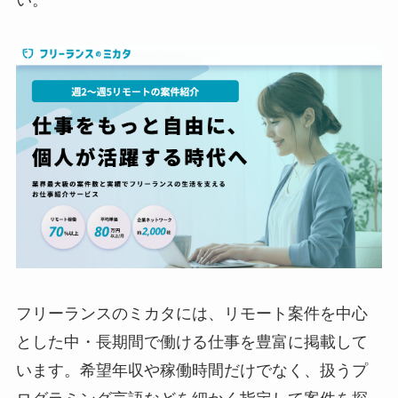
フリーランスのミカタには、リモート案件を中心
とした中・長期間で働ける仕事を豊富に掲載して
います。希望年収や稼働時間だけでなく、扱うプ