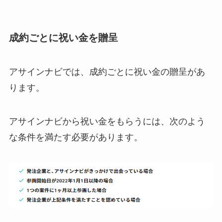
成約ごとに祝い金を贈呈
アサインナビでは、成約ごとに祝い金の贈呈があ
ります。
アサインナビから祝い金をもらうには、次のよう
な条件を満たす必要があります。