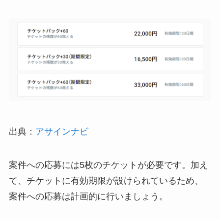
出典：
アサインナビ
案件への応募には5枚のチケットが必要です。加え
て、チケットに有効期限が設けられているため、
案件への応募は計画的に行いましょう。