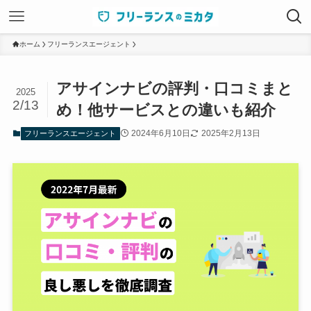
ホーム
フリーランスエージェント
アサインナビの評判・口コミまと
2025
2/13
め！他サービスとの違いも紹介
2024年6月10日
2025年2月13日
フリーランスエージェント