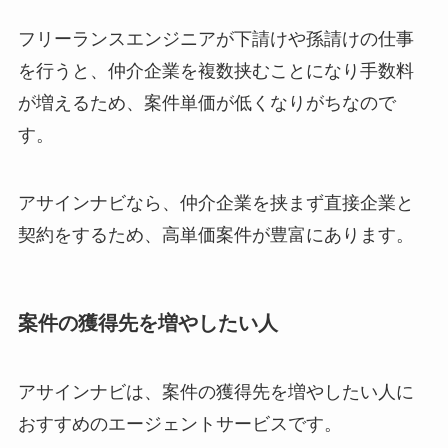
フリーランスエンジニアが下請けや孫請けの仕事
を行うと、仲介企業を複数挟むことになり手数料
が増えるため、案件単価が低くなりがちなので
す。
アサインナビなら、仲介企業を挟まず直接企業と
契約をするため、高単価案件が豊富にあります。
案件の獲得先を増やしたい人
アサインナビは、案件の獲得先を増やしたい人に
おすすめのエージェントサービスです。