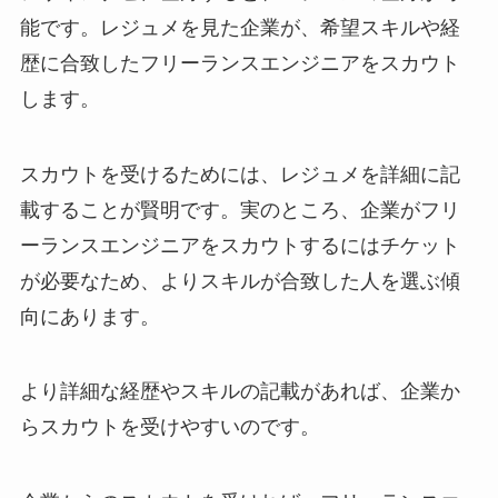
能です。レジュメを見た企業が、希望スキルや経
歴に合致したフリーランスエンジニアをスカウト
します。
スカウトを受けるためには、レジュメを詳細に記
載することが賢明です。実のところ、企業がフリ
ーランスエンジニアをスカウトするにはチケット
が必要なため、よりスキルが合致した人を選ぶ傾
向にあります。
より詳細な経歴やスキルの記載があれば、企業か
らスカウトを受けやすいのです。