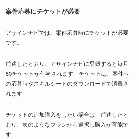
案件応募にチケットが必要
アサインナビでは、案件応募時にチケットが必要
です。
前述したとおり、アサインナビに登録すると毎月
60チケットが付与されます。チケットは、案件へ
の応募時やスキルシートのダウンロードで消費さ
れます。
チケットの追加購入をしたい場合は、前述したと
おり、次のようなプランから選択し購入が可能で
す。