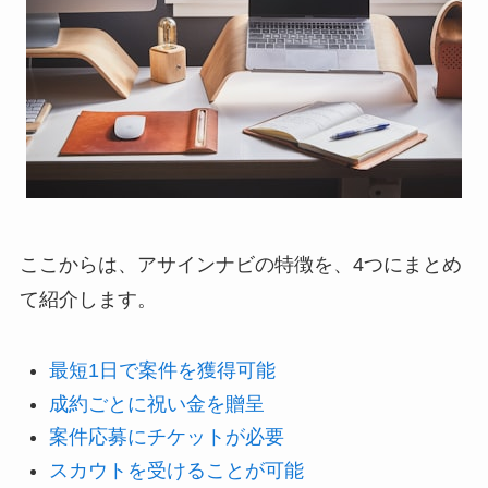
ここからは、アサインナビの特徴を、4つにまとめ
て紹介します。
最短1日で案件を獲得可能
成約ごとに祝い金を贈呈
案件応募にチケットが必要
スカウトを受けることが可能