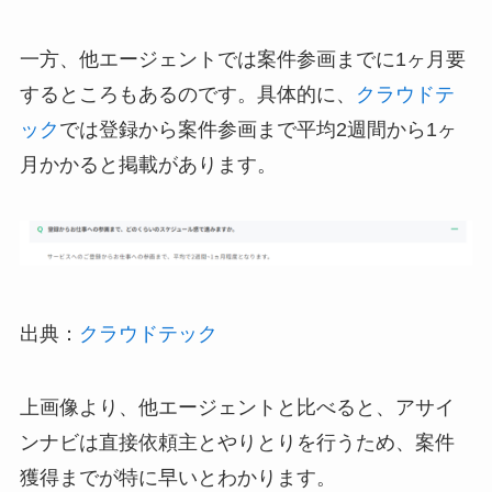
一方、他エージェントでは案件参画までに1ヶ月要
するところもあるのです。具体的に、
クラウドテ
ック
では登録から案件参画まで平均2週間から1ヶ
月かかると掲載があります。
出典：
クラウドテック
上画像より、他エージェントと比べると、アサイ
ンナビは直接依頼主とやりとりを行うため、案件
獲得までが特に早いとわかります。