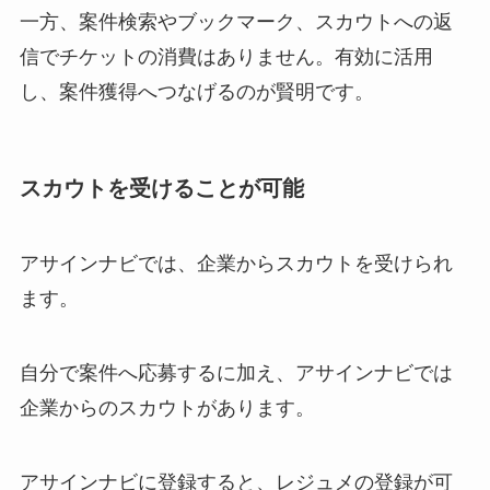
一方、案件検索やブックマーク、スカウトへの返
信でチケットの消費はありません。有効に活用
し、案件獲得へつなげるのが賢明です。
スカウトを受けることが可能
アサインナビでは、企業からスカウトを受けられ
ます。
自分で案件へ応募するに加え、アサインナビでは
企業からのスカウトがあります。
アサインナビに登録すると、レジュメの登録が可