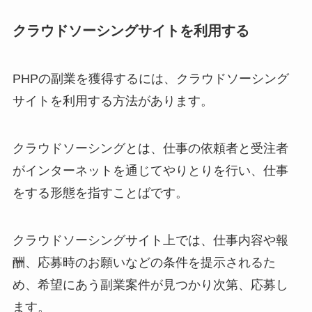
クラウドソーシングサイトを利用する
PHPの副業を獲得するには、クラウドソーシング
サイトを利用する方法があります。
クラウドソーシングとは、仕事の依頼者と受注者
がインターネットを通じてやりとりを行い、仕事
をする形態を指すことばです。
クラウドソーシングサイト上では、仕事内容や報
酬、応募時のお願いなどの条件を提示されるた
め、希望にあう副業案件が見つかり次第、応募し
ます。