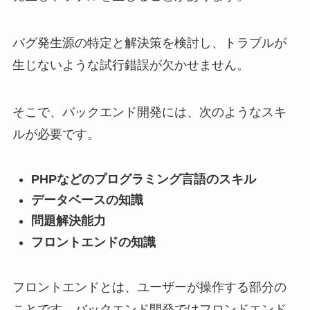
バグ発生源の特定と解決策を検討し、トラブルが
生じないような試行錯誤が欠かせません。
そこで、バックエンド開発には、次のようなスキ
ルが必要です。
PHPなどのプログラミング言語のスキル
データベースの知識
問題解決能力
フロントエンドの知識
フロントエンドとは、ユーザーが操作する部分の
ことです。バックエンド開発ではフロンドエンド