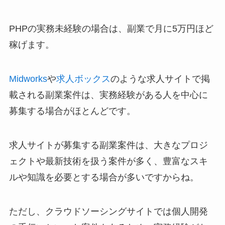
PHPの実務未経験の場合は、副業で月に5万円ほど
稼げます。
Midworks
や
求人ボックス
のような求人サイトで掲
載される副業案件は、実務経験がある人を中心に
募集する場合がほとんどです。
求人サイトが募集する副業案件は、大きなプロジ
ェクトや最新技術を扱う案件が多く、豊富なスキ
ルや知識を必要とする場合が多いですからね。
ただし、クラウドソーシングサイトでは個人開発