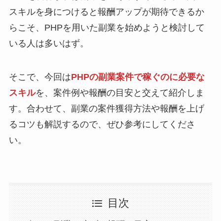
スキルを身につけると報酬アップが期待できるか
らこそ、PHPを用いた副業を始めようと検討して
いる人は多いはず。
そこで、今回は
PHPの副業案件で稼ぐのに必要な
スキル
を、案件例や報酬の目安と交えて紹介しま
す。合わせて、副業の案件獲得方法や報酬を上げ
るコツも解説するので、ぜひ参考にしてくださ
い。
目次