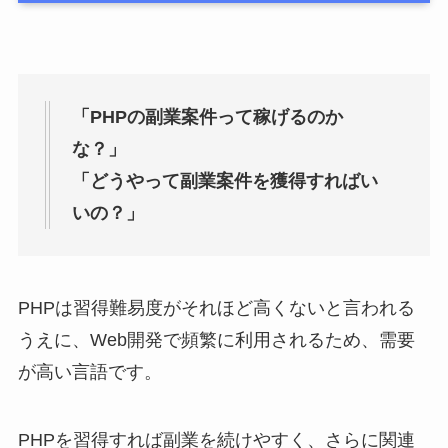
「PHPの副業案件って稼げるのか
な？」
「どうやって副業案件を獲得すればい
いの？」
PHPは習得難易度がそれほど高くないと言われる
うえに、Web開発で頻繁に利用されるため、需要
が高い言語です。
PHPを習得すれば副業を続けやすく、さらに関連