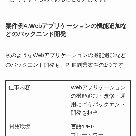
案件例4:Webアプリケーションの機能追加な
どのバックエンド開発
次のようなWebアプリケーションの機能追加など
のバックエンド開発も、PHP副業案件の1つです。
仕事内容
Webアプリケーション
の機能追加・改修・運
用に伴うバックエンド
開発を担当
開発環境
言語:PHP
フレームワー