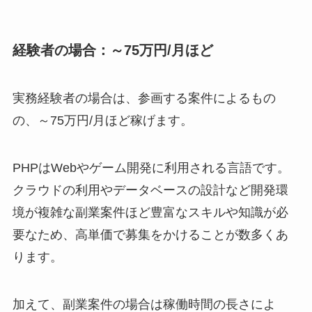
経験者の場合：～75万円/月ほど
実務経験者の場合は、参画する案件によるもの
の、～75万円/月ほど稼げます。
PHPはWebやゲーム開発に利用される言語です。
クラウドの利用やデータベースの設計など開発環
境が複雑な副業案件ほど豊富なスキルや知識が必
要なため、高単価で募集をかけることが数多くあ
ります。
加えて、副業案件の場合は稼働時間の長さによ