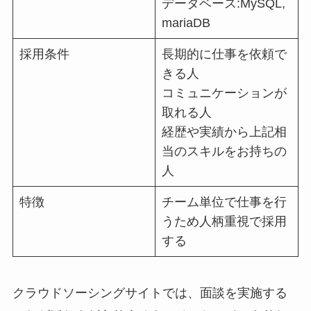
データベース:MySQL,
mariaDB
採用条件
長期的に仕事を依頼で
きる人
コミュニケーションが
取れる人
経歴や実績から上記相
当のスキルをお持ちの
人
特徴
チーム単位で仕事を行
うため人柄重視で採用
する
クラウドソーシングサイトでは、面談を実施する