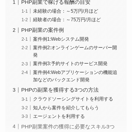
PHP副業で稼げる報酬の目安
未経験の場合：～5万円/月ほど
経験者の場合：～75万円/月ほど
PHP副業の案件例
案件例1:Webシステム開発
案件例2:オンラインゲームのサーバー開
発
案件例3:予約サイトのサービス開発
案件例4:Webアプリケーションの機能追
加などのバックエンド開発
PHPの副業を獲得する3つの方法
クラウドソーシングサイトを利用する
知人から案件を紹介してもらう
エージェントを利用する
PHP副業案件の獲得に必要なスキル3つ