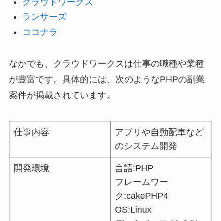
クラウドワークス
ランサーズ
ココナラ
なかでも、クラウドワークスは仕事の職種や業種
が豊富です。具体的には、次のようなPHPの副業
案件が掲載されています。
仕事内容
アプリや自動配車など
のシステム開発
開発環境
言語:PHP
フレームワー
ク:cakePHP4
OS:Linux