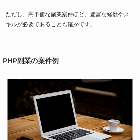
ただし、高単価な副業案件ほど、豊富な経歴やス
キルが必要であることも確かです。
PHP副業の案件例