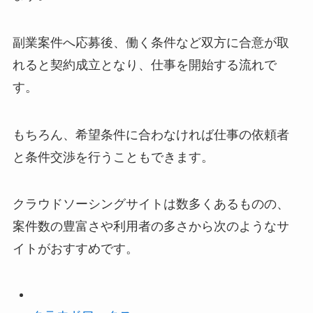
副業案件へ応募後、働く条件など双方に合意が取
れると契約成立となり、仕事を開始する流れで
す。
もちろん、希望条件に合わなければ仕事の依頼者
と条件交渉を行うこともできます。
クラウドソーシングサイトは数多くあるものの、
案件数の豊富さや利用者の多さから次のようなサ
イトがおすすめです。