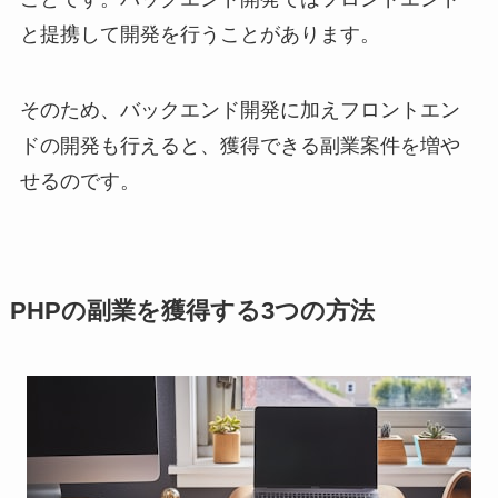
と提携して開発を行うことがあります。
そのため、バックエンド開発に加えフロントエン
ドの開発も行えると、獲得できる副業案件を増や
せるのです。
PHPの副業を獲得する3つの方法