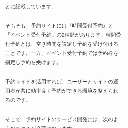
とに記載しています。
そもそも、予約サイトには『時間受付予約』と
『イベント受付予約』の2種類があります。時間受
付予約とは、空き時間を設定し予約を受け付ける
ことです。一方、イベント受付予約では予約枠を
指定し予約を受けます。
予約サイトを活用すれば、ユーザーとサイトの運
用者が共に効率良く予約ができる環境を整えられ
るのです。
そこで、予約サイトのサービス開発には、次のよ