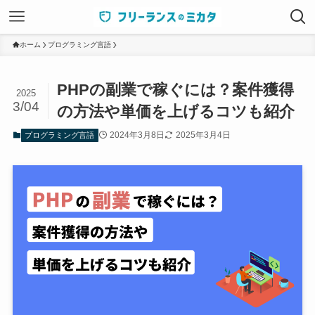
ホーム
プログラミング言語
PHPの副業で稼ぐには？案件獲得
2025
3/04
の方法や単価を上げるコツも紹介
2024年3月8日
2025年3月4日
プログラミング言語