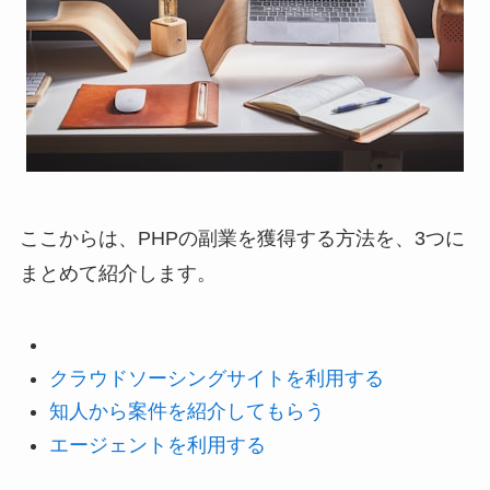
ここからは、PHPの副業を獲得する方法を、3つに
まとめて紹介します。
クラウドソーシングサイトを利用する
知人から案件を紹介してもらう
エージェントを利用する