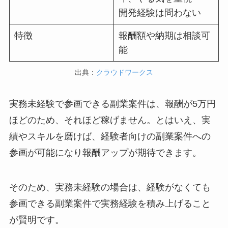
開発経験は問わない
特徴
報酬額や納期は相談可
能
出典：
クラウドワークス
実務未経験で参画できる副業案件は、報酬が5万円
ほどのため、それほど稼げません。とはいえ、実
績やスキルを磨けば、経験者向けの副業案件への
参画が可能になり報酬アップが期待できます。
そのため、実務未経験の場合は、経験がなくても
参画できる副業案件で実務経験を積み上げること
が賢明です。