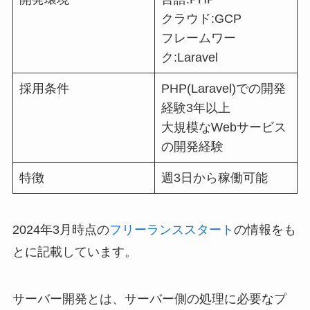
クラウド:GCP
フレームワー
ク:Laravel
採用条件
PHP(Laravel)での開発
経験3年以上
大規模なWebサービス
の開発経験
特徴
週3日から稼働可能
2024年3月時点の
フリーランススタート
の情報をも
とに記載しています。
サーバー開発とは、サーバー側の処理に必要なプ