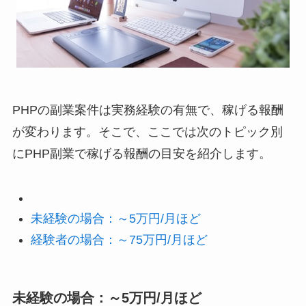
PHPの副業案件は実務経験の有無で、稼げる報酬
が変わります。そこで、ここでは次のトピック別
にPHP副業で稼げる報酬の目安を紹介します。
未経験の場合：～5万円/月ほど
経験者の場合：～75万円/月ほど
未経験の場合：～5万円/月ほど