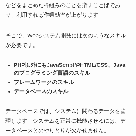
などをまとめた枠組みのことを指すことばであ
り、利用すれば作業効率が上がります。
そこで、Webシステム開発には次のようなスキル
が必要です。
PHP以外にもJavaScriptやHTML/CSS、Java
のプログラミング言語のスキル
フレームワークのスキル
データベースのスキル
データベースでは、システムに関わるデータを管
理します。システムを正常に機能させるには、デ
ータベースとのやりとりが欠かせません。