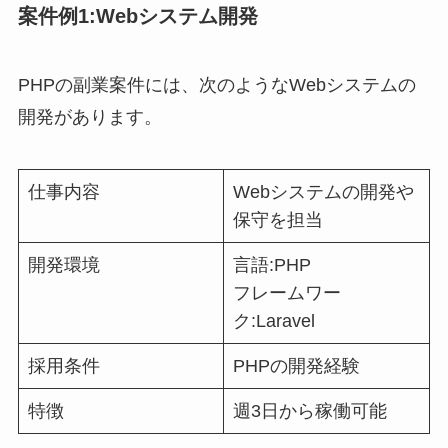
案件例1:Webシステム開発
PHPの副業案件には、次のようなWebシステムの
開発があります。
仕事内容
Webシステムの開発や
保守を担当
開発環境
言語:PHP
フレームワー
ク:Laravel
採用条件
PHPの開発経験
特徴
週3日から稼働可能