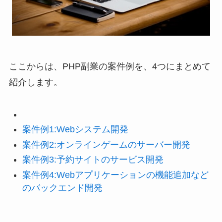
ここからは、PHP副業の案件例を、4つにまとめて
紹介します。
案件例1:Webシステム開発
案件例2:オンラインゲームのサーバー開発
案件例3:予約サイトのサービス開発
案件例4:Webアプリケーションの機能追加など
のバックエンド開発