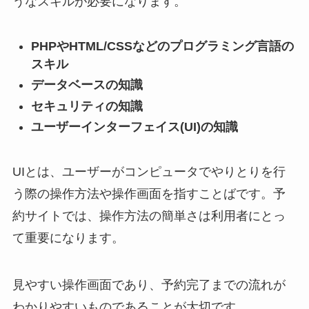
うなスキルが必要になります。
PHPやHTML/CSSなどのプログラミング言語の
スキル
データベースの知識
セキュリティの知識
ユーザーインターフェイス(UI)の知識
UIとは、ユーザーがコンピュータでやりとりを行
う際の操作方法や操作画面を指すことばです。予
約サイトでは、操作方法の簡単さは利用者にとっ
て重要になります。
見やすい操作画面であり、予約完了までの流れが
わかりやすいものであることが大切です。