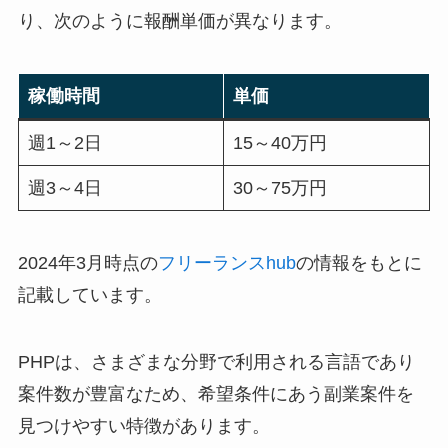
り、次のように報酬単価が異なります。
稼働時間
単価
週1～2日
15～40万円
週3～4日
30～75万円
2024年3月時点の
フリーランスhub
の情報をもとに
記載しています。
PHPは、さまざまな分野で利用される言語であり
案件数が豊富なため、希望条件にあう副業案件を
見つけやすい特徴があります。