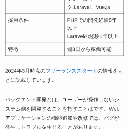
ク:Laravel、Vue.js
採用条件
PHPでの開発経験5年
以上
Laravelの経験1年以上
特徴
週3日から稼働可能
2024年3月時点の
フリーランススタート
の情報をも
とに記載しています。
バックエンド開発とは、ユーザーが操作しないシ
ステム側を開発することを指すことばです。Web
アプリケーションの機能追加や改修では、バグが
発生しトラブルを生じることがあります。