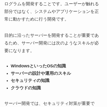
ログラムを開発することです。ユーザーが触れる
部分ではなく、システムやアプリケーションを正
常に動かすために行う開発です。
目的に沿ったサーバーを開発することが重要であ
るため、サーバー開発には次のようなスキルが必
要になります。
WindowsといったOSの知識
サーバーの設計や運用のスキル
セキュリティの知識
クラウドの知識
サーバー開発では、セキュリティ対策が重要で