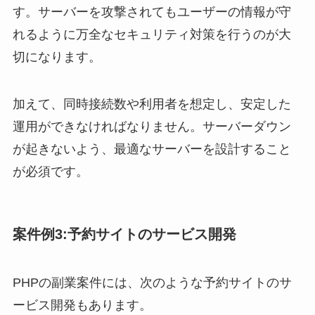
す。サーバーを攻撃されてもユーザーの情報が守
れるように万全なセキュリティ対策を行うのが大
切になります。
加えて、同時接続数や利用者を想定し、安定した
運用ができなければなりません。サーバーダウン
が起きないよう、最適なサーバーを設計すること
が必須です。
案件例3:予約サイトのサービス開発
PHPの副業案件には、次のような予約サイトのサ
ービス開発もあります。