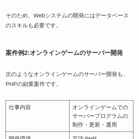
そのため、Webシステムの開発にはデータベース
のスキルも必要です。
案件例2:オンラインゲームのサーバー開発
次のようなオンラインゲームのサーバー開発も、
PHPの副業案件です。
仕事内容
オンラインゲームでの
サーバープログラムの
制作・更新・運用
開発環境
言語:PHP