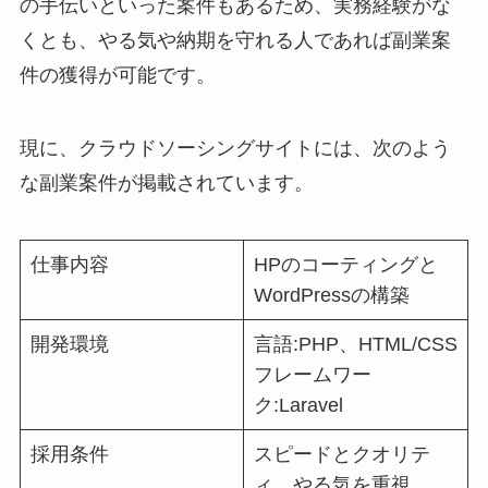
の手伝いといった案件もあるため、実務経験がな
くとも、やる気や納期を守れる人であれば副業案
件の獲得が可能です。
現に、クラウドソーシングサイトには、次のよう
な副業案件が掲載されています。
仕事内容
HPのコーティングと
WordPressの構築
開発環境
言語:PHP、HTML/CSS
フレームワー
ク:Laravel
採用条件
スピードとクオリテ
ィ、やる気を重視