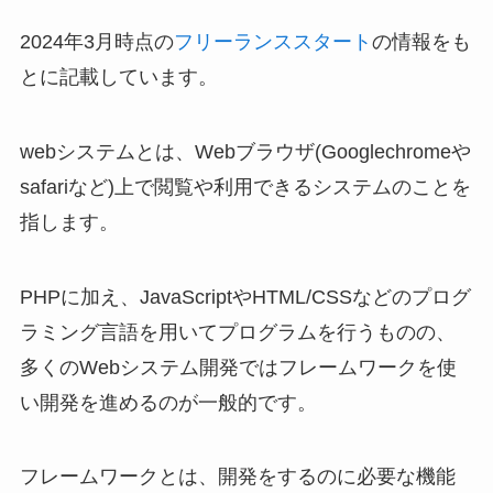
2024年3月時点の
フリーランススタート
の情報をも
とに記載しています。
webシステムとは、Webブラウザ(Googlechromeや
safariなど)上で閲覧や利用できるシステムのことを
指します。
PHPに加え、JavaScriptやHTML/CSSなどのプログ
ラミング言語を用いてプログラムを行うものの、
多くのWebシステム開発ではフレームワークを使
い開発を進めるのが一般的です。
フレームワークとは、開発をするのに必要な機能