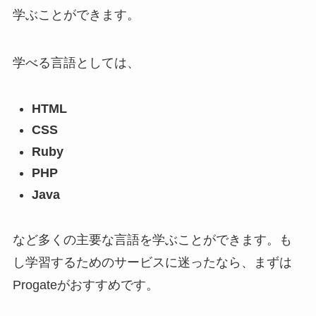
学ぶことができます。
学べる言語としては、
HTML
CSS
Ruby
PHP
Java
など多くの主要な言語を学ぶことができます。も
し学習するためのサービスに迷ったなら、まずは
Progateがおすすめです。