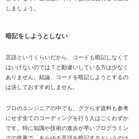
しましょう。
暗記をしようとしない
言語というくらいだから、コードも暗記しなくて
はいけないのでは？と勘違いしている方は少なく
ありません。結論、コードを暗記しようとするの
は決しておすすめしません。
プロのエンジニアの中でも、ググらず資料も参考
にせず全てのコーディングを行う人はごくわずか
です。特に知識や技術の進歩が早いプログラミン
グの世界で、あらゆる言語を暗記するというのは