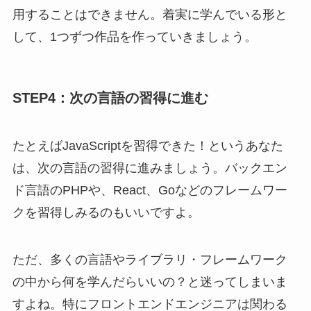
用することはできません。着実に学んでいる形と
して、1つずつ作品を作っていきましょう。
STEP4：次の言語の習得に進む
たとえばJavaScriptを習得できた！というあなた
は、次の言語の習得に進みましょう。バックエン
ド言語のPHPや、React、Goなどのフレームワー
クを習得しみるのもいいですよ。
ただ、多くの言語やライブラリ・フレームワーク
の中から何を学んだらいいの？と迷ってしまいま
すよね。特にフロントエンドエンジニアは関わる