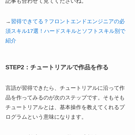
記事も合わせて見てくださいね。
→
習得できてる？フロントエンドエンジニアの必
須スキル17選！ハードスキルとソフトスキル別で
紹介
STEP2：チュートリアルで作品を作る
言語が習得できたら、チュートリアルに沿って作
品を作ってみるのが次のステップです。そもそも
チュートリアルとは、基本操作を教えてくれるプ
ログラムという意味になります。