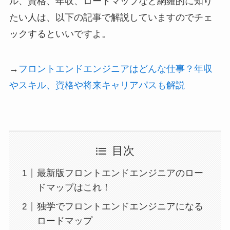
ル、資格、年収、ロードマップなど網羅的に知り
たい人は、以下の記事で解説していますのでチェ
ックするといいですよ。
→
フロントエンドエンジニアはどんな仕事？年収
やスキル、資格や将来キャリアパスも解説
目次
最新版フロントエンドエンジニアのロー
ドマップはこれ！
独学でフロントエンドエンジニアになる
ロードマップ