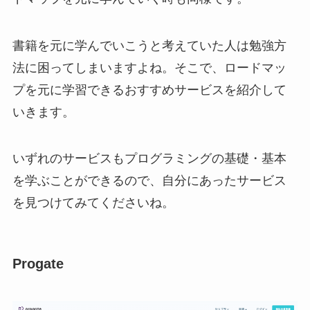
書籍を元に学んでいこうと考えていた人は勉強方
法に困ってしまいますよね。そこで、ロードマッ
プを元に学習できるおすすめサービスを紹介して
いきます。
いずれのサービスもプログラミングの基礎・基本
を学ぶことができるので、自分にあったサービス
を見つけてみてくださいね。
Progate