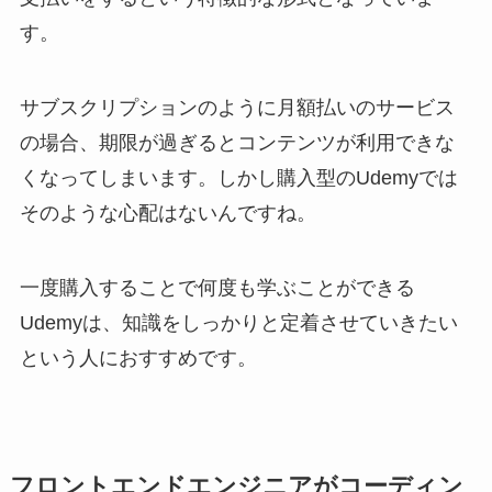
す。
サブスクリプションのように月額払いのサービス
の場合、期限が過ぎるとコンテンツが利用できな
くなってしまいます。しかし購入型のUdemyでは
そのような心配はないんですね。
一度購入することで何度も学ぶことができる
Udemyは、知識をしっかりと定着させていきたい
という人におすすめです。
フロントエンドエンジニアがコーディン