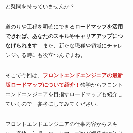
と疑問を持っていませんか？
道のりや工程を明確にできる
ロードマップを活用
できれば、あなたのスキルやキャリアアップにつ
なげられます
。また、新たな職種や領域にチャレ
ンジする時にも役立つんですね。
そこで今回は、
フロントエンドエンジニアの最新
版ロードマップについて紹介！
独学からフロント
エンドエンジニアを目指すロードマップも紹介し
ていくので、参考にしてみてください。
フロントエンドエンジニアの仕事内容からスキ