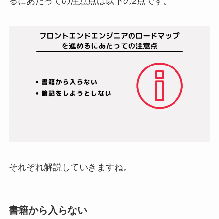
るにあたっての注意点は以下の2点です。
それぞれ解説していきますね。
書籍から入らない