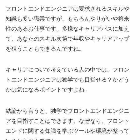
フロントエンドエンジニアは要求されるスキルや
知識も多い職業ですが、もちろんやりがいや将来
性のあるお仕事です。多様なキャリアパスに加え
て、あなたのスキル次第で年収やキャリアアップ
を狙うこともできるんですね。
キャリアについて考えている人の中では、フロン
トエンドエンジニアは独学でも目指せる？かどう
かは気になるポイントですよね。
結論から言うと、独学でフロントエンドエンジニ
アを目指すことはできます。なぜなら、フロント
エンドに関する知識を学ぶツールや環境が整って