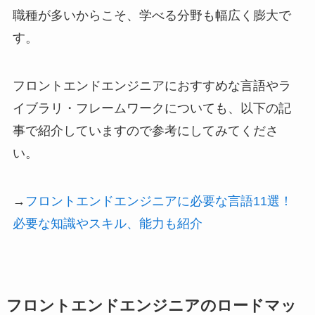
職種が多いからこそ、学べる分野も幅広く膨大で
す。
フロントエンドエンジニアにおすすめな言語やラ
イブラリ・フレームワークについても、以下の記
事で紹介していますので参考にしてみてくださ
い。
→
フロントエンドエンジニアに必要な言語11選！
必要な知識やスキル、能力も紹介
フロントエンドエンジニアのロードマッ