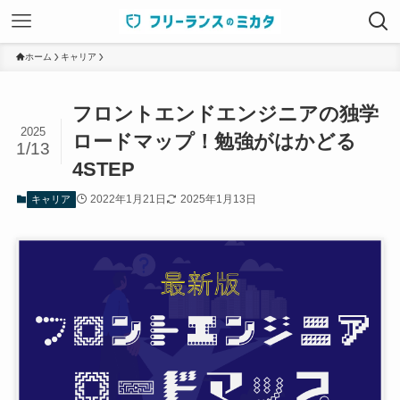
ホーム
キャリア
フロントエンドエンジニアの独学
2025
ロードマップ！勉強がはかどる
1/13
4STEP
2022年1月21日
2025年1月13日
キャリア