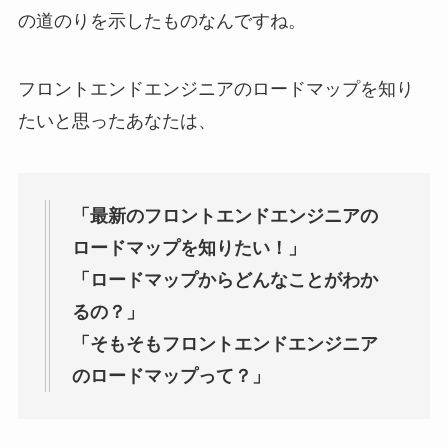
の道のりを示したものなんですね。
フロントエンドエンジニアのロードマップを知り
たいと思ったあなたは、
「最新のフロントエンドエンジニアの
ロードマップを知りたい！」
「ロードマップからどんなことがわか
るの？」
「そもそもフロントエンドエンジニア
のロードマップって？」