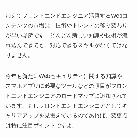
加えてフロントエンドエンジニア活躍するWebコ
ンテンツの市場は、技術やトレンドの移り変わり
が早い場所です。どんどん新しい知識や技術が流
れ込んできても、対応できるスキルがなくてはな
りません。
今年も新たにWebセキュリティに関する知識や、
スマホアプリに必要なツールなどの項目がフロン
トエンドエンジニアのロードマップに追加されて
います。もしフロントエンドエンジニアとしてキ
ャリアアップを見据えているのであれば、変更点
は特に注目ポイントですよ。