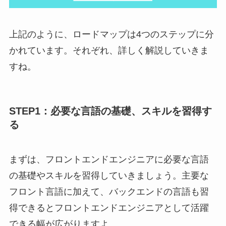
上記のように、ロードマップは4つのステップに分
かれています。それぞれ、詳しく解説していきま
すね。
STEP1：必要な言語の基礎、スキルを習得す
る
まずは、フロントエンドエンジニアに必要な言語
の基礎やスキルを習得していきましょう。主要な
フロント言語に加えて、バックエンドの言語も習
得できるとフロントエンドエンジニアとして活躍
できる幅が広がりますよ。