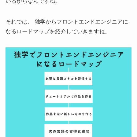
いるからなんですね。
それでは、 独学からフロントエンドエンジニアに
なるロードマップを紹介していきますね。