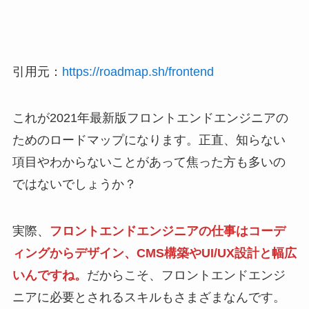
引用元：
https://roadmap.sh/frontend
これが2021年最新版フロントエンドエンジニアの
ためのロードマップになります。正直、知らない
項目やわからないことがあって焦った方も多いの
ではないでしょうか？
実際、
フロントエンドエンジニアの仕事はコーデ
ィングからデザイン、CMS構築やUI/UX設計と幅広
いんですね。
だからこそ、フロントエンドエンジ
ニアに必要とされるスキルもさまざまなんです。