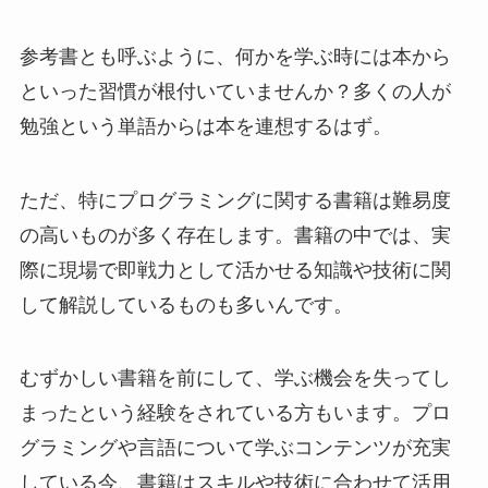
参考書とも呼ぶように、何かを学ぶ時には本から
といった習慣が根付いていませんか？多くの人が
勉強という単語からは本を連想するはず。
ただ、特にプログラミングに関する書籍は難易度
の高いものが多く存在します。書籍の中では、実
際に現場で即戦力として活かせる知識や技術に関
して解説しているものも多いんです。
むずかしい書籍を前にして、学ぶ機会を失ってし
まったという経験をされている方もいます。プロ
グラミングや言語について学ぶコンテンツが充実
している今、書籍はスキルや技術に合わせて活用