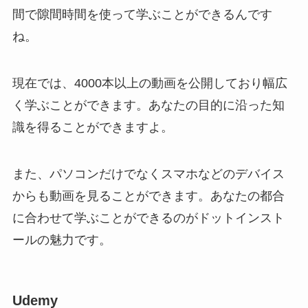
間で隙間時間を使って学ぶことができるんです
ね。
現在では、4000本以上の動画を公開しており幅広
く学ぶことができます。あなたの目的に沿った知
識を得ることができますよ。
また、パソコンだけでなくスマホなどのデバイス
からも動画を見ることができます。あなたの都合
に合わせて学ぶことができるのがドットインスト
ールの魅力です。
Udemy