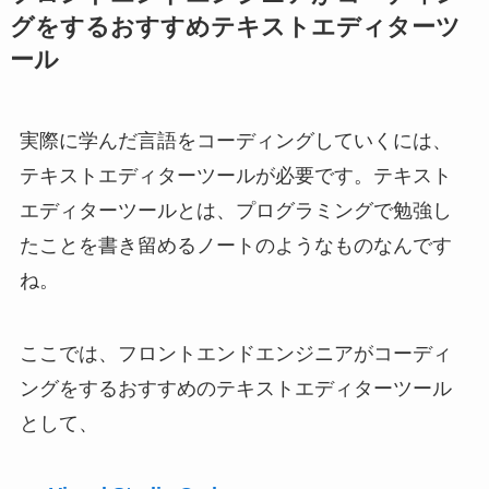
グをするおすすめテキストエディターツ
ール
実際に学んだ言語をコーディングしていくには、
テキストエディターツールが必要です。テキスト
エディターツールとは、プログラミングで勉強し
たことを書き留めるノートのようなものなんです
ね。
ここでは、フロントエンドエンジニアがコーディ
ングをするおすすめのテキストエディターツール
として、