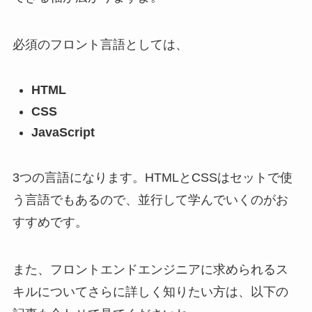
必須のフロント言語としては、
HTML
CSS
JavaScript
3つの言語になります。HTMLとCSSはセットで使
う言語でもあるので、並行して学んでいくのがお
すすめです。
また、フロントエンドエンジニアに求められるス
キルについてさらに詳しく知りたい方は、以下の