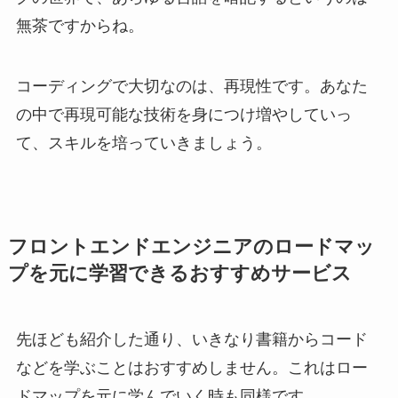
無茶ですからね。
コーディングで大切なのは、再現性です。あなた
の中で再現可能な技術を身につけ増やしていっ
て、スキルを培っていきましょう。
フロントエンドエンジニアのロードマッ
プを元に学習できるおすすめサービス
先ほども紹介した通り、いきなり書籍からコード
などを学ぶことはおすすめしません。これはロー
ドマップを元に学んでいく時も同様です。