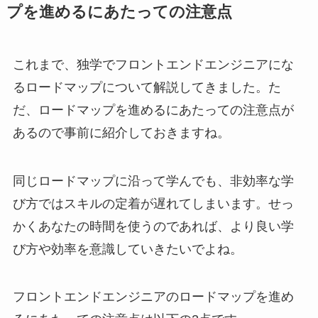
プを進めるにあたっての注意点
これまで、独学でフロントエンドエンジニアにな
るロードマップについて解説してきました。た
だ、ロードマップを進めるにあたっての注意点が
あるので事前に紹介しておきますね。
同じロードマップに沿って学んでも、非効率な学
び方ではスキルの定着が遅れてしまいます。せっ
かくあなたの時間を使うのであれば、より良い学
び方や効率を意識していきたいでよね。
フロントエンドエンジニアのロードマップを進め