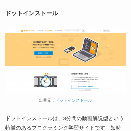
ドットインストール
出典元：
ドットインストール
ドットインストールは、3分間の動画解説型という
特徴のあるプログラミング学習サイトです。短時