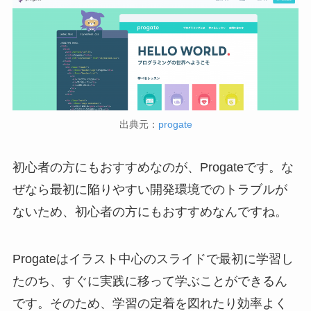
出典元：
progate
初心者の方にもおすすめなのが、Progateです。な
ぜなら最初に陥りやすい開発環境でのトラブルが
ないため、初心者の方にもおすすめなんですね。
Progateはイラスト中心のスライドで最初に学習し
たのち、すぐに実践に移って学ぶことができるん
です。そのため、学習の定着を図れたり効率よく