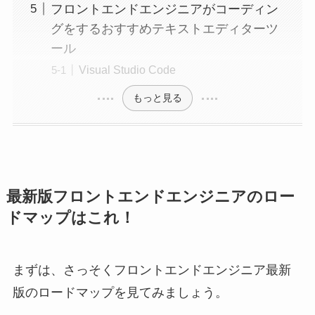
フロントエンドエンジニアがコーディン
グをするおすすめテキストエディターツ
ール
Visual Studio Code
もっと見る
最新版フロントエンドエンジニアのロー
ドマップはこれ！
まずは、さっそくフロントエンドエンジニア最新
版のロードマップを見てみましょう。