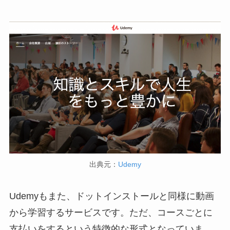
出典元：
Udemy
Udemyもまた、ドットインストールと同様に動画
から学習するサービスです。ただ、コースごとに
支払いをするという特徴的な形式となっていま