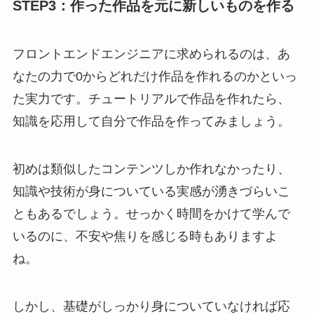
STEP3：作った作品を元に新しいものを作る
フロントエンドエンジニアに求められるのは、あ
なたの力で0からどれだけ作品を作れるのかといっ
た実力です。チュートリアルで作品を作れたら、
知識を応用して自分で作品を作ってみましょう。
初めは類似したコンテンツしか作れなかったり、
知識や技術が身についている実感が湧きづらいこ
ともあるでしょう。せっかく時間をかけて学んで
いるのに、不安や焦りを感じる時もありますよ
ね。
しかし、基礎がしっかり身についていなければ応