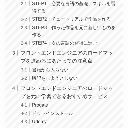
STEP1：必要な言語の基礎、スキルを習
得する
STEP2：チュートリアルで作品を作る
STEP3：作った作品を元に新しいものを
作る
STEP4：次の言語の習得に進む
フロントエンドエンジニアのロードマッ
プを進めるにあたっての注意点
書籍から入らない
暗記をしようとしない
フロントエンドエンジニアのロードマッ
プを元に学習できるおすすめサービス
Progate
ドットインストール
Udemy