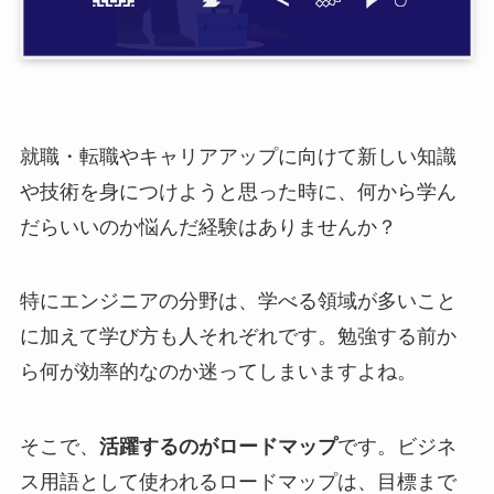
就職・転職やキャリアアップに向けて新しい知識
や技術を身につけようと思った時に、何から学ん
だらいいのか悩んだ経験はありませんか？
特にエンジニアの分野は、学べる領域が多いこと
に加えて学び方も人それぞれです。勉強する前か
ら何が効率的なのか迷ってしまいますよね。
そこで、
活躍するのがロードマップ
です。ビジネ
ス用語として使われるロードマップは、目標まで