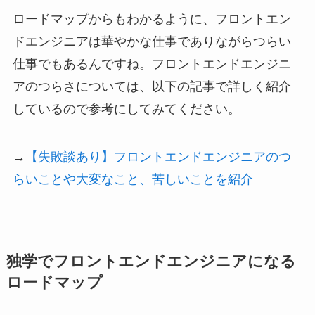
ロードマップからもわかるように、フロントエン
ドエンジニアは華やかな仕事でありながらつらい
仕事でもあるんですね。フロントエンドエンジニ
アのつらさについては、以下の記事で詳しく紹介
しているので参考にしてみてください。
→
【失敗談あり】フロントエンドエンジニアのつ
らいことや大変なこと、苦しいことを紹介
独学でフロントエンドエンジニアになる
ロードマップ