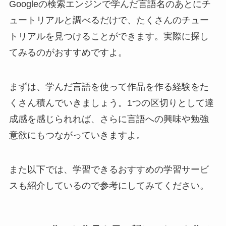
Googleの検索エンジンで学んだ言語名のあとにチ
ュートリアルと調べるだけで、たくさんのチュー
トリアルを見つけることができます。実際に探し
てみるのがおすすめですよ。
まずは、学んだ言語を使って作品を作る経験をた
くさん積んでいきましょう。1つの区切りとして達
成感を感じられれば、さらに言語への興味や勉強
意欲にもつながっていきますよ。
また以下では、学習できるおすすめの学習サービ
スも紹介しているので参考にしてみてください。