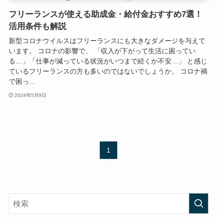
フリーランスが使える助成金・給付金おすすめ7選！
活用条件も解説
新型コロナウイルスはフリーランスにも大きなダメージを与えて
います。 コロナの影響で、 「収入が下がって生活に困ってい
る…」「仕事が減っている状況がいつまで続くか不安…」 と感じ
ているフリーランスの方も多いのではないでしょうか。 コロナ禍
で困っ...
2024年5月9日
1