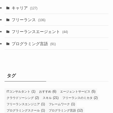
キャリア
(127)
フリーランス
(106)
フリーランスエージェント
(44)
プログラミング言語
(91)
タグ
(1)
(6)
(5)
ITコンサルタント
おすすめ
エージェントサービス
(2)
(21)
(2)
クラウドソーシング
スキル
フリーランスのミカタ
(1)
(1)
フリーランスエンジニア
フレームワーク
(1)
(12)
プログラミングスクール
プログラミング言語