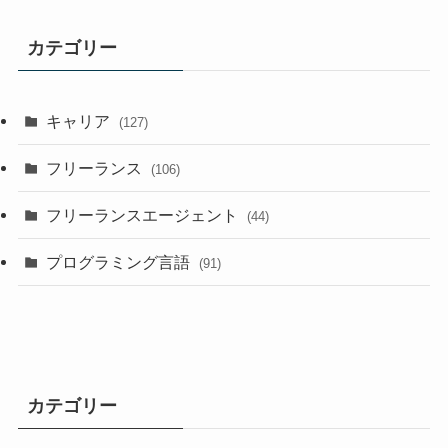
カテゴリー
キャリア
(127)
フリーランス
(106)
フリーランスエージェント
(44)
プログラミング言語
(91)
カテゴリー