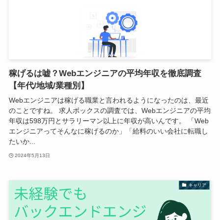
稼げるは嘘？Webエンジニアの平均年収を徹底調査
【年代/地域/業種別】
Webエンジニアは稼げる職業と言われるようになったのは、最近
のことですね。 求人ボックスの調査では、Webエンジニアの平均
年収は598万円とサラリーマン以上に年収が高いんです。 「Web
エンジニアってそんなに稼げるのか」「給料のいい会社に転職し
たいか...
2024年5月13日
キャリア