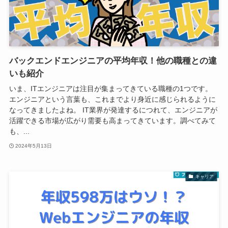
バックエンドエンジニアの平均年収！他の職種との違
いも紹介
いま、ITエンジニアは注目が集まってきている職種の1つです。
エンジニアという言葉も、これまでより身近に感じられるように
なってきましたよね。 IT業界が発達するにつれて、エンジニアが
活躍できる市場が広がり需要も高まってきています。調べてみて
も、...
2024年5月13日
キャリア