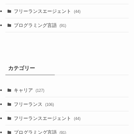
フリーランスエージェント
(44)
プログラミング言語
(91)
カテゴリー
キャリア
(127)
フリーランス
(106)
フリーランスエージェント
(44)
プログラミング言語
(91)