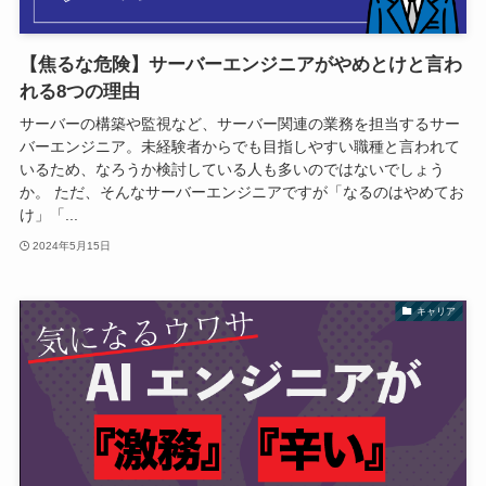
【焦るな危険】サーバーエンジニアがやめとけと言わ
れる8つの理由
サーバーの構築や監視など、サーバー関連の業務を担当するサー
バーエンジニア。未経験者からでも目指しやすい職種と言われて
いるため、なろうか検討している人も多いのではないでしょう
か。 ただ、そんなサーバーエンジニアですが「なるのはやめてお
け」「...
2024年5月15日
キャリア