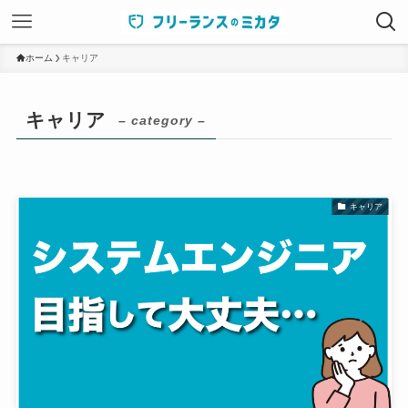
ホーム
キャリア
キャリア
– category –
キャリア