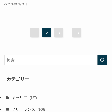
2022年12月21日
1
2
3
...
13
カテゴリー
キャリア
(127)
フリーランス
(106)