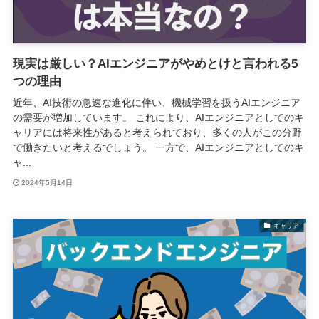
現実は厳しい？AIエンジニアがやめとけと言われる5
つの理由
近年、AI技術の急速な進化に伴い、機械学習を扱うAIエンジニア
の需要が増加しています。 これにより、AIエンジニアとしてのキ
ャリアには将来性があると考えられており、多くの人がこの分野
で働きたいと考えるでしょう。 一方で、AIエンジニアとしてのキ
ャ...
2024年5月14日
キャリア