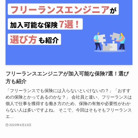
フリーランスエンジニアが加入可能な保険7選！選び
方も紹介
「フリーランスでも保険には入らないといけないの？」「おすす
めの保険とかってあるのかな？」 会社員と違い、フリーランスは
個人で仕事を獲得する働き方のため、保険の有無や必要性がわか
らない人は多いですよね。 そこで、今回はそもそもフリーランス
エ...
2023年4月13日