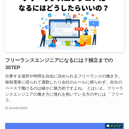
フリーランスエンジニアになるには？独立までの
3STEP
仕事する場所や時間を自由に決められるフリーランスの働き方。
毎朝電車に揺られて通勤したり会社のルールに縛られず、自分の
ペースで働けるのは確かに魅力的ですよね。 とはいえ、フリーラ
ンスエンジニアの働き方に憧れを抱いている方の中には 「フリー
ラ...
2024年5月9日
キャリア