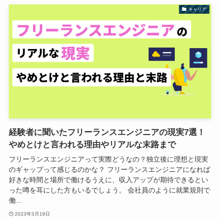
キャリア
経験者に聞いたフリーランスエンジニアの現実7選！
やめとけと言われる理由やリアルな末路
まで
フリーランスエンジニアって実際どうなの？独立後に理想と現実
のギャップって感じるのかな？ フリーランスエンジニアになれば
好きな時間と場所で働けるうえに、収入アップが期待できるとい
った噂を耳にした方もいるでしょう。 会社員のように就業規則で
働...
2023年3月19日