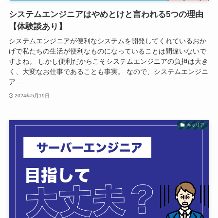
システムエンジニアはやめとけと言われる5つの理由
【体験談あり】
システムエンジニアが便利なシステムを開発してくれているおか
げで私たちの生活が便利なものになっていることは間違いないで
すよね。 しかし便利だからこそシステムエンジニアの負担は大き
く、大変なお仕事であることも事実。 なので、システムエンジニ
ア...
2024年5月19日
キャリア