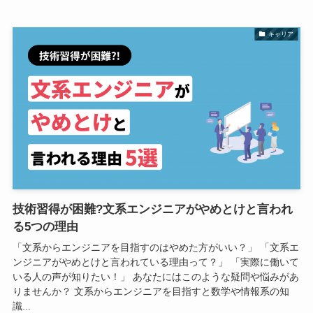
キャリア
技術習得が困難?文系エンジニアがやめとけと言われ
る5つの理由
「文系からエンジニアを目指すのはやめた方がいい？」 「文系エ
ンジニアがやめとけと言われている理由って？」 「実際に働いて
いる人の声が知りたい！」 あなたにはこのような疑問や悩みがあ
りませんか？ 文系からエンジニアを目指すと数学や情報系の知
識...