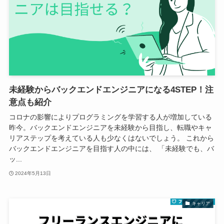
未経験からバックエンドエンジニアになる4STEP！注
意点も紹介
コロナの影響によりプログラミングを学習する人が増加している
昨今。バックエンドエンジニアを未経験から目指し、転職やキャ
リアステップを考えている人も少なくはないでしょう。 これから
バックエンドエンジニアを目指す人の中には、 「未経験でも、バ
ッ...
2024年5月13日
キャリア